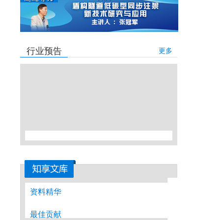
行业预告
更多
资料精华
最佳贡献