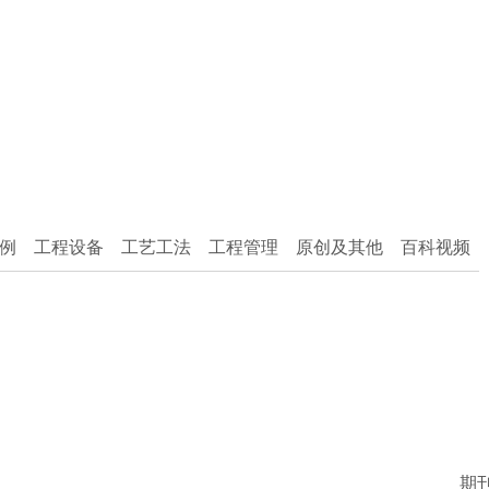
例
工程设备
工艺工法
工程管理
原创及其他
百科视频
期