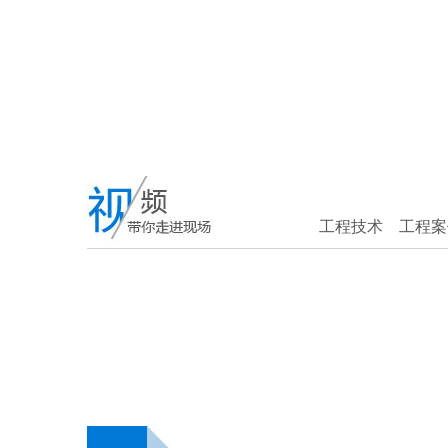
工程技术
工程案