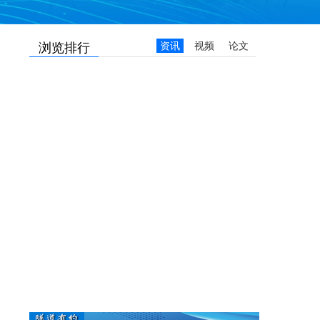
浏览排行
资讯
视频
论文