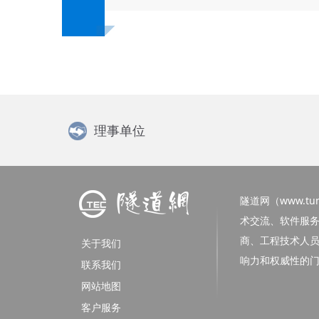
理事单位
隧道网（www.tunn
术交流、软件服
商、工程技术人
关于我们
响力和权威性的
联系我们
网站地图
客户服务