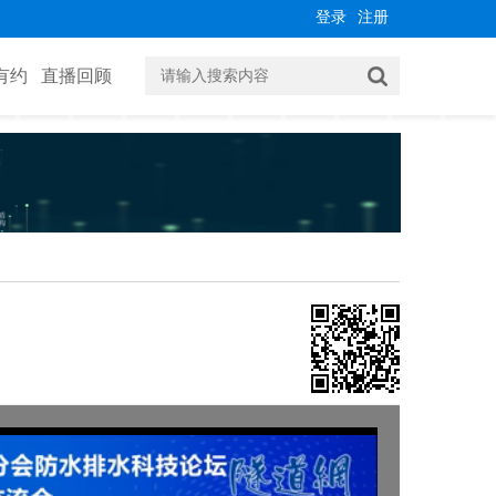
登录
注册
有约
直播回顾