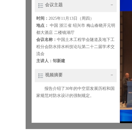
会议主题
时间：
2025年11月13日（周四）
地点：
中国 浙江省 绍兴市 梅山春晓开元明
都大酒店 二楼镜湖厅
会议名称：
中国土木工程学会隧道及地下工
程分会防水排水科技论坛第二十二届学术交
流会
主讲人：邹新建
视频摘要
报告介绍了30年的中空层发展历程和国
家规范对防水设计的强制规定。