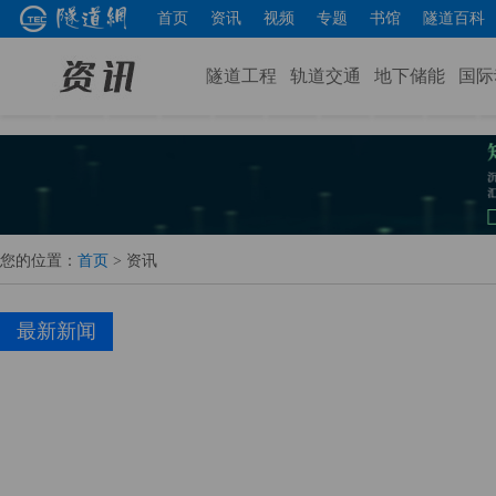
首页
资讯
视频
专题
书馆
隧道百科
隧道工程
轨道交通
地下储能
国际
您的位置：
首页
> 资讯
最新新闻