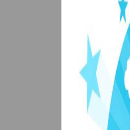
备案序号：沪IC