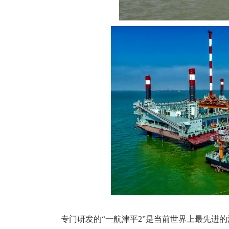
专门研发的“一航津平2”是当前世界上最先进