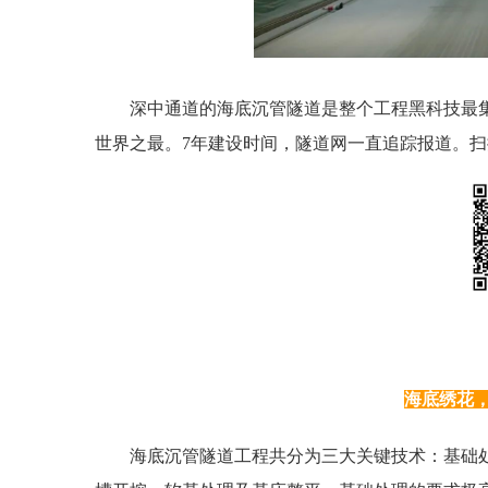
深中通道的海底沉管隧道是整个工程黑科技最
世界之最。7年建设时间，隧道网一直追踪报道。
海底绣花
海底沉管隧道工程共分为三大关键技术：基础