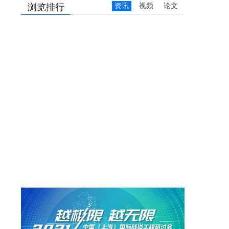
浏览排行
资讯
视频
论文