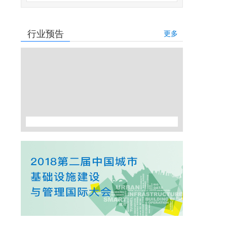
行业预告
更多