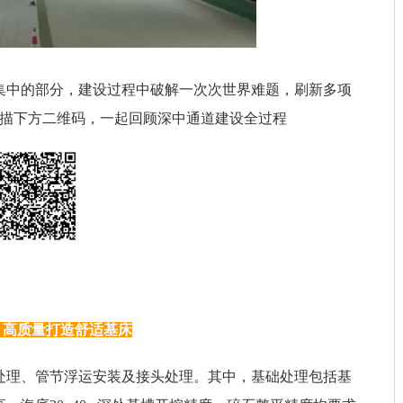
集中的部分，建设过程中破解一次次世界难题，刷新多项
扫描下方二维码，一起回顾深中通道建设全过程
，高质量打造舒适基床
处理、管节浮运安装及接头处理。其中，基础处理包括基