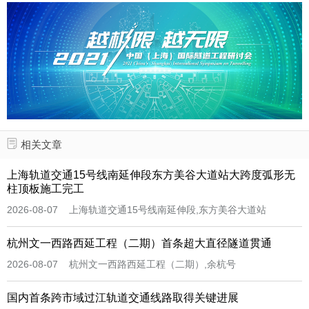
相关文章

上海轨道交通15号线南延伸段东方美谷大道站大跨度弧形无
柱顶板施工完工
2026-08-07 上海轨道交通15号线南延伸段,东方美谷大道站
杭州文一西路西延工程（二期）首条超大直径隧道贯通
2026-08-07 杭州文一西路西延工程（二期）,余杭号
国内首条跨市域过江轨道交通线路取得关键进展