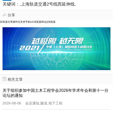
关键词：
,上海轨道交通2号线西延伸线,
分享

目前该分享插件仅支持手机UC浏览器和QQ浏览器
相关文章

关于组织参加中国土木工程学会2026年学术年会和第十一分
论坛的通知
2026-08-06 会议通知,隧道,地下工程