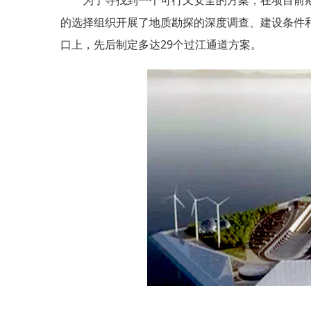
为了寻找到一个可行又安全的方案，在项目前
的选择组织开展了地质勘探的深度调查、建设条件
口上，先后制定多达29个过江通道方案。