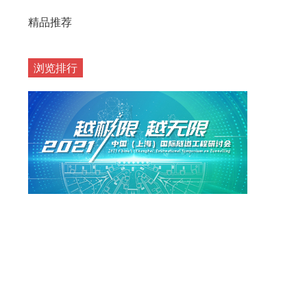
精品推荐
浏览排行