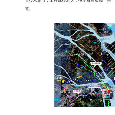
大技术难点，工程规模宏大，技术难度极高，是
道。