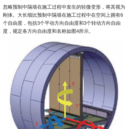
忽略预制中隔墙在施工过程中发生的轻微变形，将其视为
刚体。大长细比预制中隔墙在施工过程中在空间上拥有6
个自由度，包括3个平动方向自由度和3个转动方向自由
度，规定各方向自由度和名称如图4所示。