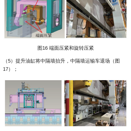
图16 端面压紧和旋转压紧
（5）提升油缸将中隔墙抬升，中隔墙运输车退场（图
17）；