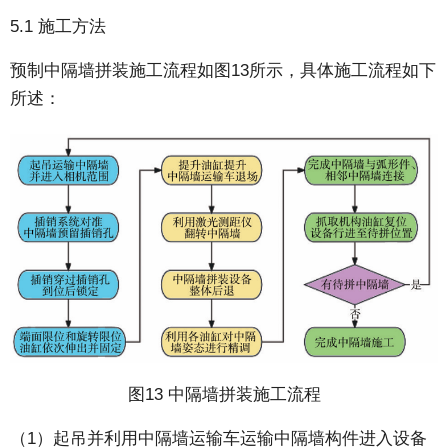
5.1 施工方法
预制中隔墙拼装施工流程如图13所示，具体施工流程如下
所述：
图13 中隔墙拼装施工流程
（1）起吊并利用中隔墙运输车运输中隔墙构件进入设备