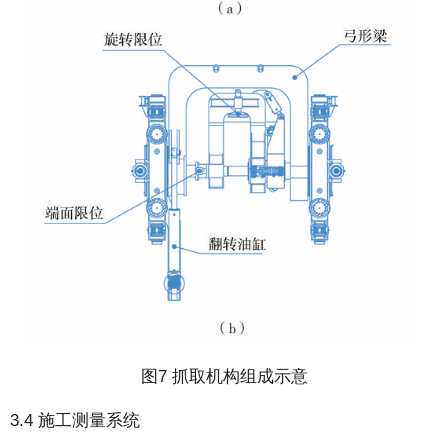
图7 抓取机构组成示意
3.4 施工测量系统