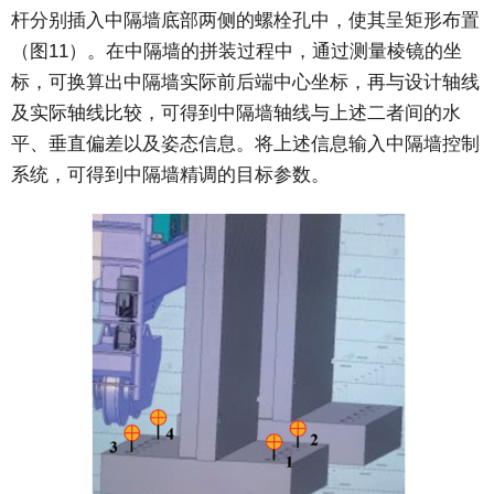
杆分别插入中隔墙底部两侧的螺栓孔中，使其呈矩形布置
（图11）。在中隔墙的拼装过程中，通过测量棱镜的坐
标，可换算出中隔墙实际前后端中心坐标，再与设计轴线
及实际轴线比较，可得到中隔墙轴线与上述二者间的水
平、垂直偏差以及姿态信息。将上述信息输入中隔墙控制
系统，可得到中隔墙精调的目标参数。