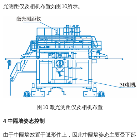
光测距仪及相机布置如图10所示。
图10 激光测距仪及相机布置
4 中隔墙姿态控制
由于中隔墙放置于弧形件上，因此中隔墙姿态主要受下部