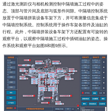
通过激光测距仪与相机检测控制中隔墙施工过程中的姿
态、顶部与管片间及底部与弧形件间隙。中隔墙控制系统
放置于中隔墙拼装设备车架下方，并可将测量信息集成于
中隔墙控制系统。控制系统用于操作车架各部件及油缸的
行程。此外，中隔墙拼装设备车架下方还配置有可旋转的
观察平台，以观察中隔墙施工过程中插销油缸的姿态。操
作系统和观察平台如图8和图9所示。