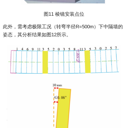
图11 棱镜安装点位
此外，需考虑极限工况（转弯半径R=500m）下中隔墙的
姿态，其分析结果如图12所示。