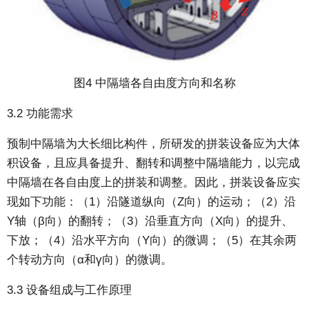
图4 中隔墙各自由度方向和名称
3.2 功能需求
预制中隔墙为大长细比构件，所研发的拼装设备应为大体
积设备，且应具备提升、翻转和调整中隔墙能力，以完成
中隔墙在各自由度上的拼装和调整。因此，拼装设备应实
现如下功能：（1）沿隧道纵向（Z向）的运动；（2）沿
Y轴（β向）的翻转；（3）沿垂直方向（X向）的提升、
下放；（4）沿水平方向（Y向）的微调；（5）在其余两
个转动方向（α和γ向）的微调。
3.3 设备组成与工作原理