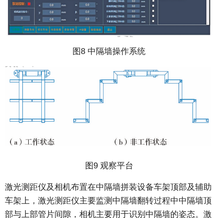
图8 中隔墙操作系统
图9 观察平台
激光测距仪及相机布置在中隔墙拼装设备车架顶部及辅助
车架上，激光测距仪主要监测中隔墙翻转过程中中隔墙顶
部与上部管片间隙，相机主要用于识别中隔墙的姿态。激