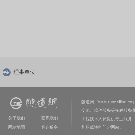
理事单位
隧道网（www.tunnelling.cn
交流、软件服务等多种服务
关于我们
联系我们
工程技术人员提供专业服务
网站地图
客户服务
和权威性的门户网站。