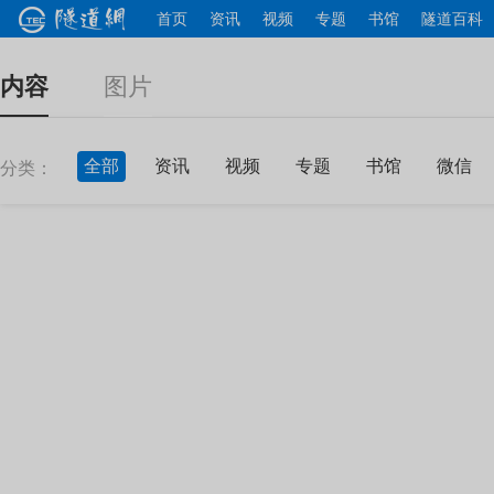
首页
资讯
视频
专题
书馆
隧道百科
内容
图片
全部
资讯
视频
专题
书馆
微信
分类：