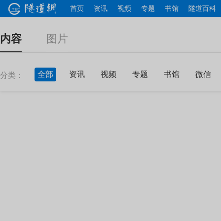
首页
资讯
视频
专题
书馆
隧道百科
内容
图片
全部
资讯
视频
专题
书馆
微信
分类：