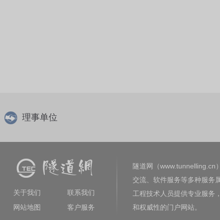
理事单位
隧道网（www.tunnelling.cn
交流、软件服务等多种服务
关于我们
联系我们
工程技术人员提供专业服务
网站地图
客户服务
和权威性的门户网站。