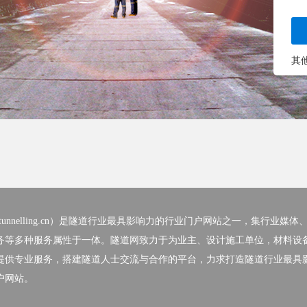
其
nelling.cn）
是隧道行业最具影响力的行业门户网站之一，集行业媒体
务等多种服务属性于一体。隧道网致力于为业主、设计施工单位，材料设
提供专业服务，搭建隧道人士交流与合作的平台，力求打造隧道行业最具
户网站。