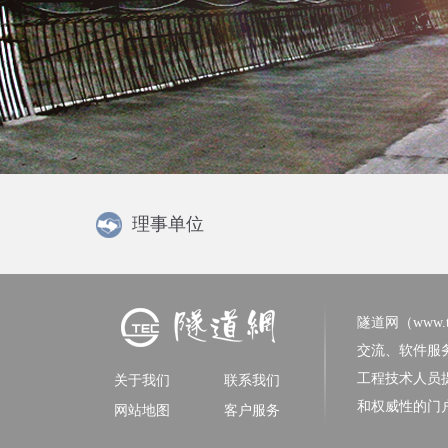
理事单位
隧道网（www.tun
交流、软件服
工程技术人员
关于我们
联系我们
和权威性的门
网站地图
客户服务