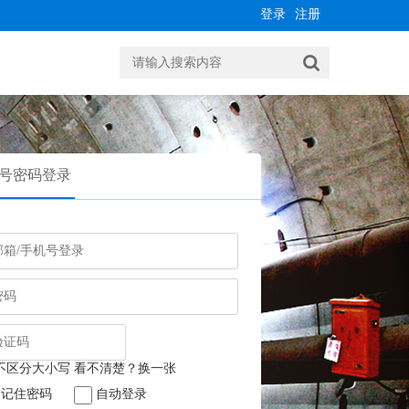
登录
注册
号密码登录
记住密码
自动登录