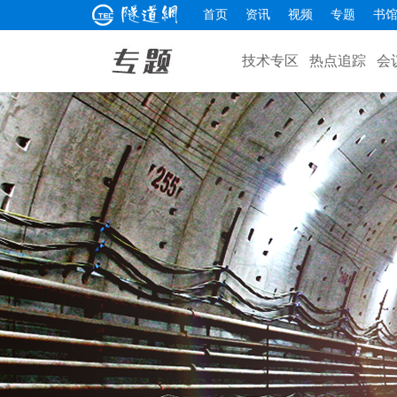
首页
资讯
视频
专题
书
技术专区
热点追踪
会