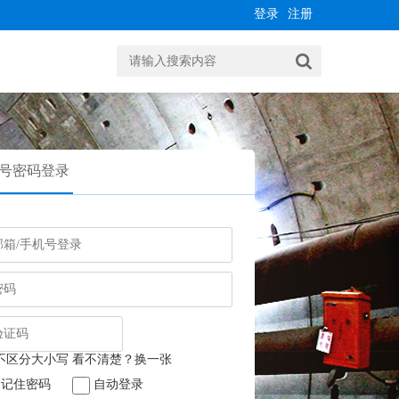
登录
注册
号密码登录
记住密码
自动登录