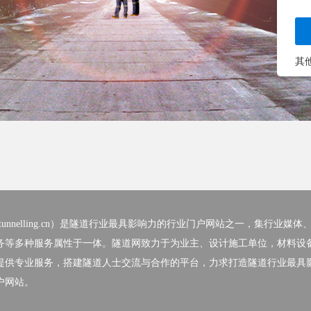
其
nelling.cn）
是隧道行业最具影响力的行业门户网站之一，集行业媒体
务等多种服务属性于一体。隧道网致力于为业主、设计施工单位，材料设
提供专业服务，搭建隧道人士交流与合作的平台，力求打造隧道行业最具
户网站。