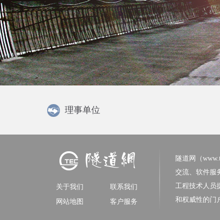
理事单位
隧道网（www.tun
交流、软件服
工程技术人员
关于我们
联系我们
和权威性的门
网站地图
客户服务