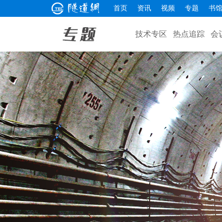
首页
资讯
视频
专题
书
技术专区
热点追踪
会