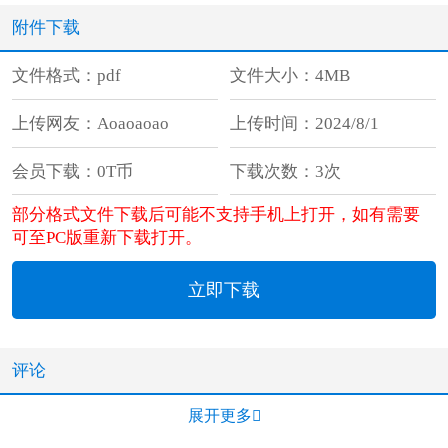
附件下载
文件格式：pdf
文件大小：4MB
上传网友：Aoaoaoao
上传时间：2024/8/1
会员下载：0T币
下载次数：3次
部分格式文件下载后可能不支持手机上打开，如有需要
可至PC版重新下载打开。
立即下载
评论
展开更多
