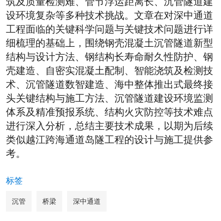
筑及质量检测难、管节浮运距离长、沉管隧道建
设环境复杂等多种技术挑战。文章在对深中通道
工程面临的关键科学问题与关键技术问题进行详
细梳理的基础上，围绕钢壳混凝土沉管隧道新型
结构与设计方法、钢结构长寿命耐久性防护、钢
壳建造、自密实混凝土配制、智能浇筑及检测技
术、沉管隧道数智建造、海中整体推出式最终接
头关键结构与施工方法、沉管隧道建设环境监测
体系及精准预报系统、结构火灾防控等技术难点
进行深入分析，总结主要技术成果，以期为后续
类似越江跨海通道岛隧工程的设计与施工提供参
考。
标签
沉管
桥梁
深中通道